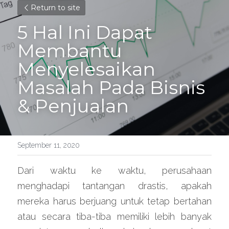
Return to site
5 Hal Ini Dapat 
Membantu 
Menyelesaikan 
Masalah Pada Bisnis 
& Penjualan
September 11, 2020
Dari waktu ke waktu, perusahaan 
menghadapi tantangan drastis, apakah 
mereka harus berjuang untuk tetap bertahan 
atau secara tiba-tiba memiliki lebih banyak 