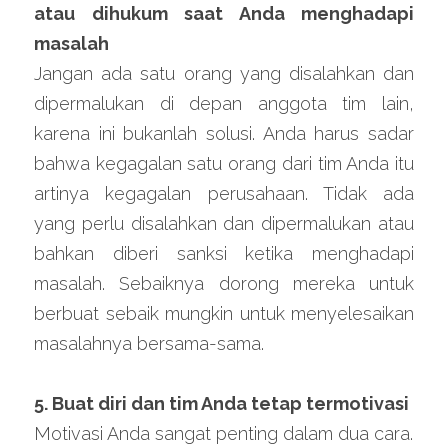
atau dihukum saat Anda 
menghadapi 
masalah
Jangan ada satu orang yang disalahkan dan 
dipermalukan di depan anggota tim lain, 
karena ini bukanlah solusi. Anda harus sadar 
bahwa kegagalan satu orang dari tim Anda itu 
artinya kegagalan perusahaan. Tidak ada 
yang perlu disalahkan dan dipermalukan atau 
bahkan diberi sanksi ketika menghadapi 
masalah. Sebaiknya dorong mereka untuk 
berbuat sebaik mungkin untuk menyelesaikan 
masalahnya bersama-sama.
5. Buat diri 
dan tim Anda tetap termotivasi 
Motivasi Anda sangat penting dalam dua cara.