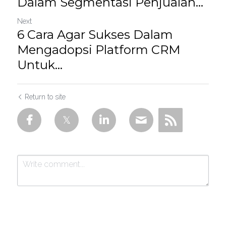
Dalam Segmentasi Penjualan...
Next
6 Cara Agar Sukses Dalam
Mengadopsi Platform CRM
Untuk...
Return to site