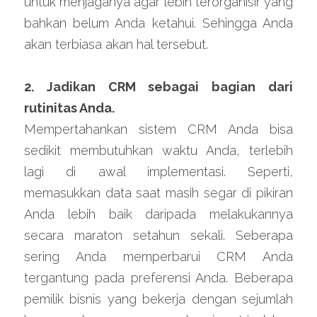
untuk menjaganya agar lebih terorganisir yang 
bahkan belum Anda ketahui. Sehingga Anda 
akan terbiasa akan hal tersebut.
2. Jadikan CRM 
sebagai bagian dari 
rutinitas Anda.
Mempertahankan sistem CRM Anda bisa 
sedikit membutuhkan waktu Anda, terlebih 
lagi di awal implementasi. Seperti, 
memasukkan data saat masih segar di pikiran 
Anda lebih baik daripada melakukannya 
secara maraton setahun sekali. Seberapa 
sering Anda memperbarui CRM Anda 
tergantung pada preferensi Anda. Beberapa 
pemilik bisnis yang bekerja dengan sejumlah 