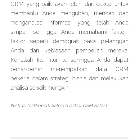
CRM yang baik akan lebih dari cukup untuk 
membantu Anda mengubah, mencari dan 
menganalisa informasi yang telah Anda 
simpan sehingga Anda memahami faktor-
faktor seperti demografi basis pelanggan 
Anda dan kebiasaan pembelian mereka. 
Kenalilah fitur-fitur itu sehingga Anda dapat 
benar-benar menempatkan data CRM 
bekerja dalam strategi bisnis dan melakukan 
analisa sebaik mungkin.
Ilustrasi (c) Properti Sales1/Dasbor CRM Sales1