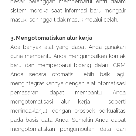
besar pelanggan memperbarui entri dalam 
sistem mereka saat informasi baru mengalir 
masuk, sehingga tidak masuk melalui celah.
3. Mengotomatiskan alur kerja
Ada banyak alat yang dapat Anda gunakan 
guna membantu Anda mengumpulkan kontak 
baru dan memperbarui bidang dalam CRM 
Anda secara otomatis. Lebih baik lagi, 
mengintegrasikannya dengan alat otomatisasi 
pemasaran dapat membantu Anda 
mengotomatisasi alur kerja - seperti 
menindaklanjuti dengan prospek berkualitas 
pada basis data Anda. Semakin Anda dapat 
mengotomatiskan pengumpulan data dan 