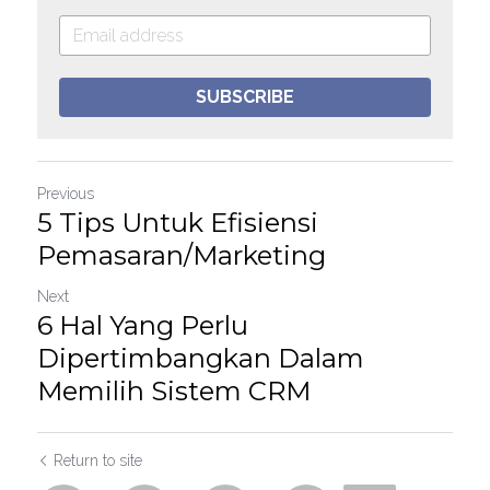
SUBSCRIBE
Previous
5 Tips Untuk Efisiensi
Pemasaran/Marketing
Next
6 Hal Yang Perlu
Dipertimbangkan Dalam
Memilih Sistem CRM
Return to site