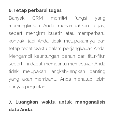
6. Tetap perbarui tugas
Banyak CRM memiliki fungsi yang 
memungkinkan Anda menambahkan tugas, 
seperti mengirim buletin atau memperbarui 
kontrak, jadi Anda tidak melupakannya dan 
tetap tepat waktu dalam penjangkauan Anda. 
Mengambil keuntungan penuh dari fitur-fitur 
seperti ini dapat membantu memastikan Anda 
tidak melupakan langkah-langkah penting 
yang akan membantu Anda menutup lebih 
banyak penjualan.
7. Luangkan waktu untuk menganalisis 
data Anda.