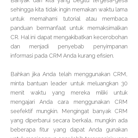
Banyak dari kita yang begitu tergesa-gesa 
sehingga kita tidak ingin memakan waktu lama 
untuk memahami tutorial atau membaca 
panduan bermanfaat untuk memaksimalkan 
CR. Hal ini dapat mengakibatkan kecerobohan 
dan menjadi penyebab penyimpanan 
informasi pada CRM Anda kurang efisien.
Bahkan jika Anda telah menggunakan CRM, 
minta bantuan leader untuk meluangkan 30 
menit waktu yang mereka miliki untuk 
mengajari Anda cara menggunakan CRM 
seefektif mungkin. Mengingat banyak CRM 
yang diperbarui secara berkala, mungkin ada 
beberapa fitur yang dapat Anda gunakan 