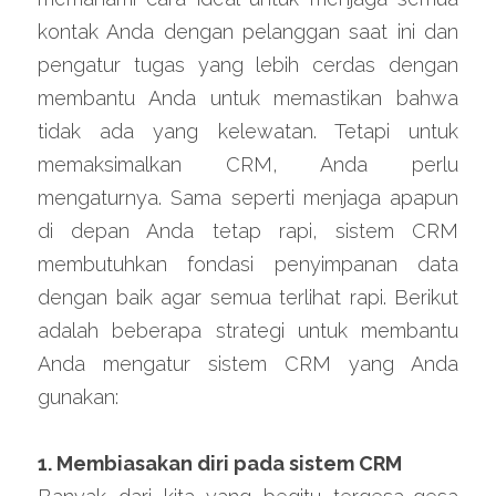
kontak Anda dengan pelanggan saat ini dan 
pengatur tugas yang lebih cerdas dengan 
membantu Anda untuk memastikan bahwa 
tidak ada yang kelewatan. Tetapi untuk 
memaksimalkan CRM, Anda perlu 
mengaturnya. Sama seperti menjaga apapun 
di depan Anda tetap rapi, sistem CRM 
membutuhkan fondasi penyimpanan data 
dengan baik agar semua terlihat rapi. Berikut 
adalah beberapa strategi untuk membantu 
Anda mengatur sistem CRM yang Anda 
gunakan:
1. Membiasakan diri pada sistem CRM