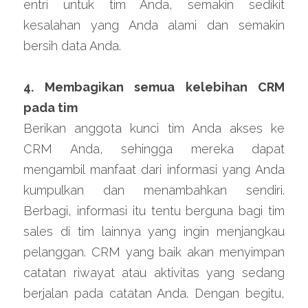
entri untuk tim Anda, semakin sedikit 
kesalahan yang Anda alami dan semakin 
bersih data Anda.
4. Membagikan semua kelebihan CRM 
pada tim
Berikan anggota kunci tim Anda akses ke 
CRM Anda, sehingga mereka dapat 
mengambil manfaat dari informasi yang Anda 
kumpulkan dan menambahkan sendiri. 
Berbagi, informasi itu tentu berguna bagi tim 
sales di tim lainnya yang ingin menjangkau 
pelanggan. CRM yang baik akan menyimpan 
catatan riwayat atau aktivitas yang sedang 
berjalan pada catatan Anda. Dengan begitu, 