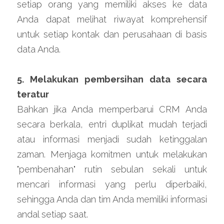
setiap orang yang memiliki akses ke data 
Anda dapat melihat riwayat komprehensif 
untuk setiap kontak dan perusahaan di basis 
data Anda.
5. Melakukan pembersihan 
data secara 
teratur
Bahkan jika Anda memperbarui CRM Anda 
secara berkala, entri duplikat mudah terjadi 
atau informasi menjadi sudah ketinggalan 
zaman. Menjaga komitmen untuk melakukan 
"pembenahan" rutin sebulan sekali untuk 
mencari informasi yang perlu diperbaiki, 
sehingga Anda dan tim Anda memiliki informasi 
andal setiap saat.