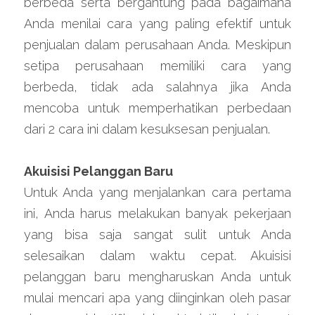
berbeda serta bergantung pada bagaimana 
Anda menilai cara yang paling efektif untuk 
penjualan dalam perusahaan Anda. Meskipun 
setipa perusahaan memiliki cara yang 
berbeda, tidak ada salahnya jika Anda 
mencoba untuk memperhatikan perbedaan 
dari 2 cara ini dalam kesuksesan penjualan.
Akuisisi Pelanggan Baru
Untuk Anda yang menjalankan cara pertama 
ini, Anda harus melakukan banyak pekerjaan 
yang bisa saja sangat sulit untuk Anda 
selesaikan dalam waktu cepat. Akuisisi 
pelanggan baru mengharuskan Anda untuk 
mulai mencari apa yang diinginkan oleh pasar 