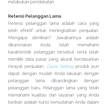
melakukan pendekatan.
Retensi Pelanggan Lama
Retensi pelanggan lama adalah cara yang 
lebih efektif untuk meningkatkan penjualan. 
Mengapa demikian? Jawabannya adalah 
dikarenakan Anda telah memahami 
karakteristik pelanggan tersebut serta telah 
memiliki data pasar yang akurat berdasarkan 
riwayat penjualan. 
Cross Selling
 produk pun 
dapat dengan mudah Anda lakukan dengan 
pelanggan lama dibandingkan dengan 
pelanggan baru. Pelanggan lama yang telah 
memahami kualitas dan layanan yang Anda 
berikan adalah kunci kemudahan Anda dalam 