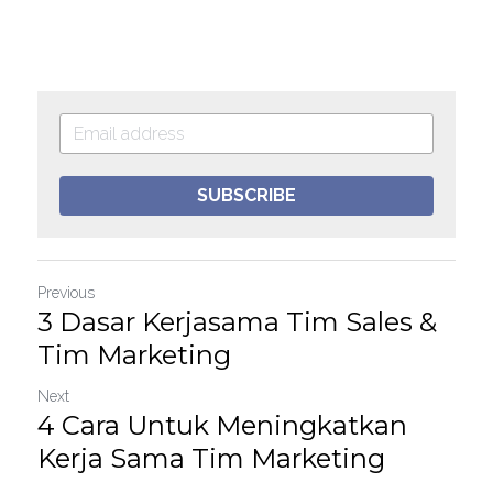
SUBSCRIBE
Previous
3 Dasar Kerjasama Tim Sales &
Tim Marketing
Next
4 Cara Untuk Meningkatkan
Kerja Sama Tim Marketing