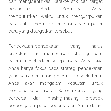
dan mengidentifikasi karakteristik dari target 
pelanggan Anda. Sehingga Anda 
membutuhkan waktu untuk mengumpulkan 
data untuk meningkatkan hasil analisa pasar 
baru yang ditargetkan tersebut.
Pendekatan-pendekatan yang harus 
dilakukan pun memerlukan strategi baru 
dalam menghadapi setiap usaha Anda. Jika 
Anda hanya fokus pada strategi pendekatan 
yang sama dari masing-masing prospek, tentu 
Anda akan mengalami kesulitan untuk 
mencapai kesepakatan. Karena karakter yang 
berbeda dari masing-masing prospek 
berpengaruh pada keberhasilan Anda dalam 