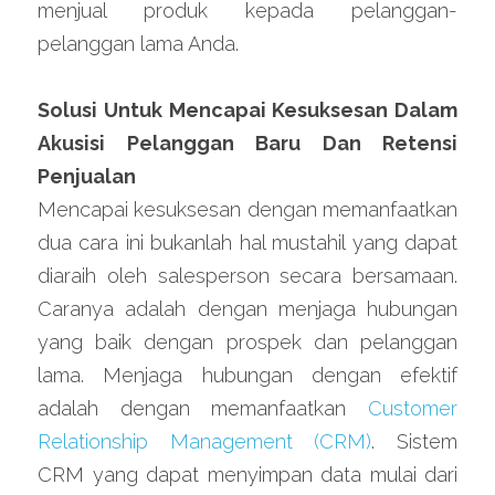
menjual produk kepada pelanggan-
pelanggan lama Anda.
Solusi Untuk Mencapai Kesuksesan Dalam 
Akusisi Pelanggan Baru Dan Retensi 
Penjualan
Mencapai kesuksesan dengan memanfaatkan 
dua cara ini bukanlah hal mustahil yang dapat 
diaraih oleh salesperson secara bersamaan. 
Caranya adalah dengan menjaga hubungan 
yang baik dengan prospek dan pelanggan 
lama. Menjaga hubungan dengan efektif 
adalah dengan memanfaatkan 
Customer 
Relationship Management (CRM)
. Sistem 
CRM yang dapat menyimpan data mulai dari 