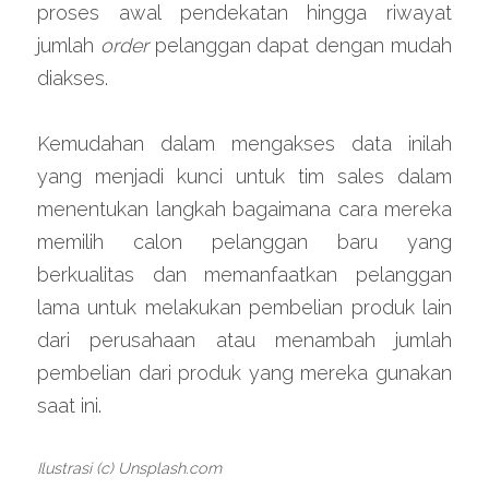
proses awal pendekatan hingga riwayat 
jumlah 
order 
pelanggan dapat dengan mudah 
diakses.
Kemudahan dalam mengakses data inilah 
yang menjadi kunci untuk tim sales dalam 
menentukan langkah bagaimana cara mereka 
memilih calon pelanggan baru yang 
berkualitas dan memanfaatkan pelanggan 
lama untuk melakukan pembelian produk lain 
dari perusahaan atau menambah jumlah 
pembelian dari produk yang mereka gunakan 
saat ini.
Ilustrasi (c) Unsplash.com