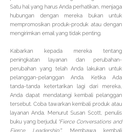
Satu hal yang harus Anda perhatikan, menjaga 
hubungan dengan mereka bukan untuk 
mempromosikan produk-produk atau dengan 
mengirimkan email yang tidak penting.
Kabarkan kepada mereka tentang 
peningkatan layanan dan perubahan-
perubahan yang telah Anda lakukan untuk 
pelanggan-pelanggan Anda. Ketika Ada 
tanda-tanda ketertarikan lagi dari mereka, 
Anda dapat mendatangi kembali pelanggan 
tersebut. Coba tawarkan kembali produk atau 
layanan Anda. Menurut Susan Scott, penulis 
buku yang berjudul 
“Fierce Conversations and 
Fierce Leadership'", 
Membawa kembali 