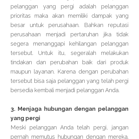
pelanggan yang pergi adalah pelanggan 
prioritas maka akan memiliki dampak yang 
besar untuk perusahaan. Bahkan reputasi 
perusahaan menjadi pertaruhan jika tidak 
segera menanggapi kehilangan pelanggan 
tersebut. Untuk itu, segeralah melakukan 
tindakan dan perubahan baik dari produk 
maupun layanan. Karena dengan perubahan 
tersebut bisa saja pelanggan yang telah pergi 
bersedia kembali menjadi pelanggan Anda.
3. Menjaga hubungan dengan pelanggan 
yang pergi
Meski pelanggan Anda telah pergi, jangan 
pernah memutus hubungan dengan mereka. 