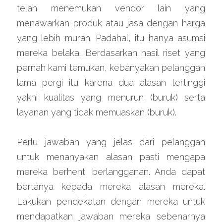
telah menemukan vendor lain yang 
menawarkan produk atau jasa dengan harga 
yang lebih murah. Padahal, itu hanya asumsi 
mereka belaka. Berdasarkan hasil riset yang 
pernah kami temukan, kebanyakan pelanggan 
lama pergi itu karena dua alasan tertinggi 
yakni kualitas yang menurun (buruk) serta 
layanan yang tidak memuaskan (buruk).
Perlu jawaban yang jelas dari pelanggan 
untuk menanyakan alasan pasti mengapa 
mereka berhenti berlangganan. Anda dapat 
bertanya kepada mereka alasan mereka. 
Lakukan pendekatan dengan mereka untuk 
mendapatkan jawaban mereka sebenarnya 