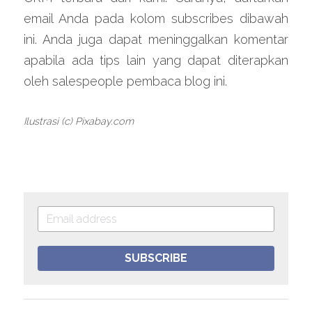
email Anda pada kolom subscribes dibawah 
ini. Anda juga dapat meninggalkan komentar 
apabila ada tips lain yang dapat diterapkan 
oleh salespeople pembaca blog ini.
Ilustrasi (c) Pixabay.com
SUBSCRIBE