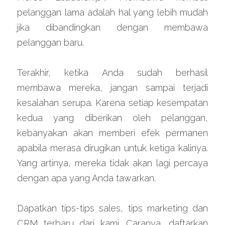
pelanggan lama adalah hal yang lebih mudah 
jika dibandingkan dengan membawa 
pelanggan baru.
Terakhir, ketika Anda sudah berhasil 
membawa mereka, jangan sampai terjadi 
kesalahan serupa. Karena setiap kesempatan 
kedua yang diberikan oleh pelanggan, 
kebanyakan akan memberi efek permanen 
apabila merasa dirugikan untuk ketiga kalinya. 
Yang artinya, mereka tidak akan lagi percaya 
dengan apa yang Anda tawarkan.
Dapatkan tips-tips sales, tips marketing dan 
CRM terbaru dari kami. Caranya, daftarkan 