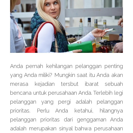
Anda pernah kehilangan pelanggan penting 
yang Anda miliki? Mungkin saat itu Anda akan 
merasa kejadian tersbut ibarat sebuah 
bencana untuk perusahaan Anda. Terlebih legi 
pelanggan yang pergi adalah pelanggan 
prioritas. Perlu Anda ketahui, hilangnya 
pelanggan prioritas dari genggaman Anda 
adalah merupakan sinyal bahwa perusahaan 