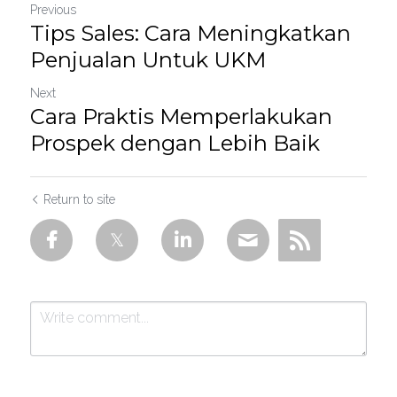
Previous
Tips Sales: Cara Meningkatkan
Penjualan Untuk UKM
Next
Cara Praktis Memperlakukan
Prospek dengan Lebih Baik
Return to site