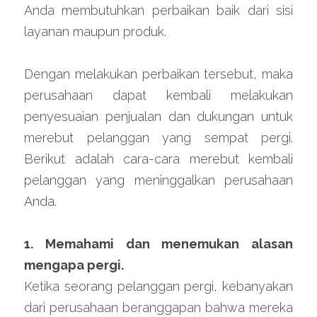
Anda membutuhkan perbaikan baik dari sisi 
layanan maupun produk.
Dengan melakukan perbaikan tersebut, maka 
perusahaan dapat kembali melakukan 
penyesuaian penjualan dan dukungan untuk 
merebut pelanggan yang sempat pergi. 
Berikut adalah cara-cara merebut kembali 
pelanggan yang meninggalkan perusahaan 
Anda.
1. Memahami dan menemukan alasan 
mengapa pergi.
Ketika seorang pelanggan pergi, kebanyakan 
dari perusahaan beranggapan bahwa mereka 