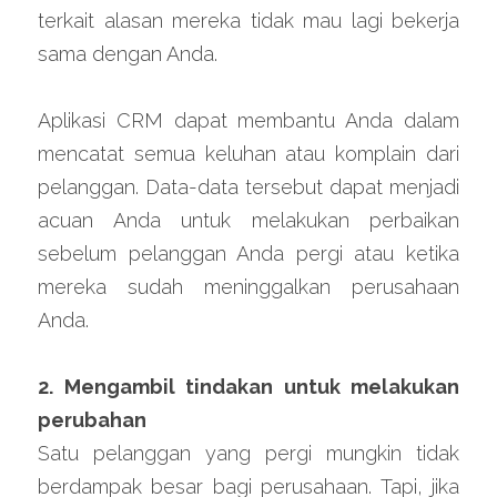
terkait alasan mereka tidak mau lagi bekerja 
sama dengan Anda.
Aplikasi CRM dapat membantu Anda dalam 
mencatat semua keluhan atau komplain dari 
pelanggan. Data-data tersebut dapat menjadi 
acuan Anda untuk melakukan perbaikan 
sebelum pelanggan Anda pergi atau ketika 
mereka sudah meninggalkan perusahaan 
Anda.
2. Mengambil tindakan untuk melakukan 
perubahan
Satu pelanggan yang pergi mungkin tidak 
berdampak besar bagi perusahaan. Tapi, jika 