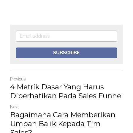
SUBSCRIBE
Previous
4 Metrik Dasar Yang Harus
Diperhatikan Pada Sales Funnel
Next
Bagaimana Cara Memberikan
Umpan Balik Kepada Tim
Sales?