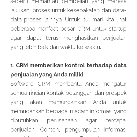
seperti memantau pembelian yang mereka 
lakukan, proses untuk kesepakatan dan data-
data proses lainnya. Untuk itu, mari kita lihat 
beberapa manfaat besar CRM untuk startup 
agar dapat terus menghasilkan penjualan 
yang lebih baik dari waktu ke waktu.
1. CRM memberikan kontrol terhadap data 
penjualan yang Anda miliki
Software CRM membantu Anda mengatur 
semua rincian kontak pelanggan dan prospek 
yang akan memungkinkan Anda untuk 
memudahkan berbagai macam informasi yang 
dibutuhkan perusahaan agar tercapai 
penjualan. Contoh, pengumpulan informasi 