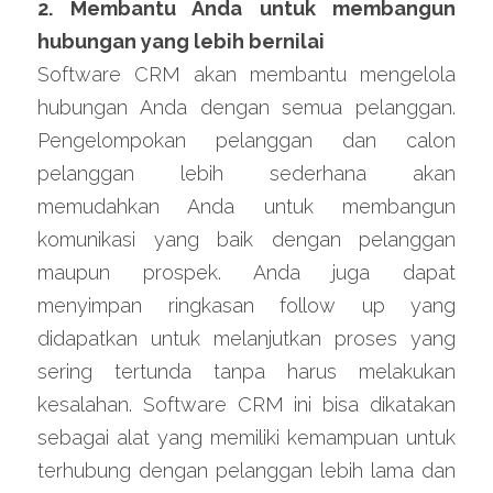
2. Membantu Anda untuk membangun 
hubungan yang lebih bernilai
Software CRM akan membantu mengelola 
hubungan Anda dengan semua pelanggan. 
Pengelompokan pelanggan dan calon 
pelanggan lebih sederhana akan 
memudahkan Anda untuk membangun 
komunikasi yang baik dengan pelanggan 
maupun prospek. Anda juga dapat 
menyimpan ringkasan follow up yang 
didapatkan untuk melanjutkan proses yang 
sering tertunda tanpa harus melakukan 
kesalahan. Software CRM ini bisa dikatakan 
sebagai alat yang memiliki kemampuan untuk 
terhubung dengan pelanggan lebih lama dan 