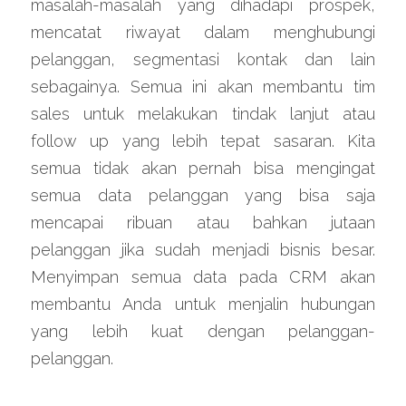
masalah-masalah yang dihadapi prospek, 
mencatat riwayat dalam menghubungi 
pelanggan, segmentasi kontak dan lain 
sebagainya. Semua ini akan membantu tim 
sales untuk melakukan tindak lanjut atau 
follow up yang lebih tepat sasaran. Kita 
semua tidak akan pernah bisa mengingat 
semua data pelanggan yang bisa saja 
mencapai ribuan atau bahkan jutaan 
pelanggan jika sudah menjadi bisnis besar. 
Menyimpan semua data pada CRM akan 
membantu Anda untuk menjalin hubungan 
yang lebih kuat dengan pelanggan-
pelanggan.