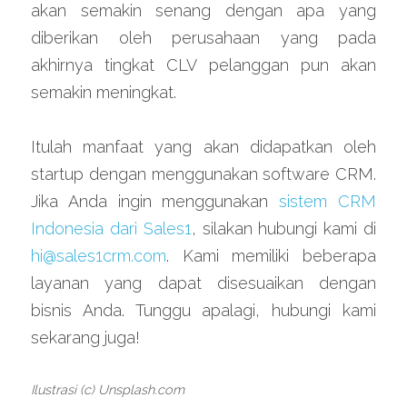
akan semakin senang dengan apa yang 
diberikan oleh perusahaan yang pada 
akhirnya tingkat CLV pelanggan pun akan 
semakin meningkat.
Itulah manfaat yang akan didapatkan oleh 
startup dengan menggunakan software CRM. 
Jika Anda ingin menggunakan 
sistem CRM 
Indonesia dari Sales1
, silakan hubungi kami di 
hi@sales1crm.com
. Kami memiliki beberapa 
layanan yang dapat disesuaikan dengan 
bisnis Anda. Tunggu apalagi, hubungi kami 
sekarang juga!
Ilustrasi (c) Unsplash.com