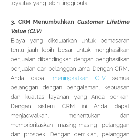
loyalitas yang lebih tinggi pula.
3. CRM Menumbuhkan 
Customer Lifetime 
Value (CLV)
Biaya yang dikeluarkan untuk pemasaran 
tentu jauh lebih besar untuk menghasilkan 
penjualan dibandingkan dengan penghasilkan 
penjualan dari pelanggan lama. Dengan CRM, 
Anda dapat 
meningkatkan CLV
 semua 
pelanggan dengan pengalaman, kepuasan 
dan kualitas layanan yang Anda berikan. 
Dengan sistem CRM ini Anda dapat 
menjadwalkan, menentukan dan 
memprioritaskan masing-masing pelanggan 
dan prospek. Dengan demikian, pelanggan 