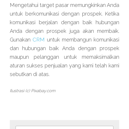
Mengetahui target pasar memungkinkan Anda 
untuk berkomunikasi dengan prospek. Ketika 
komunikasi berjalan dengan baik hubungan 
Anda dengan prospek juga akan membaik. 
Gunakan 
CRM
 untuk membangun komunikasi 
dan hubungan baik Anda dengan prospek 
maupun pelanggan untuk memaksimalkan 
aturan sukses penjualan yang kami telah kami 
sebutkan di atas.
Ilustrasi (c) Pixabay.com