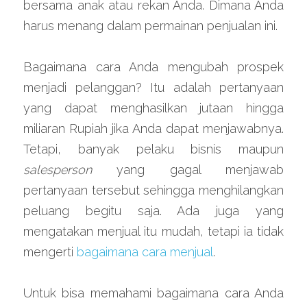
bersama anak atau rekan Anda. Dimana Anda 
harus menang dalam permainan penjualan ini.
Bagaimana cara Anda mengubah prospek 
menjadi pelanggan? Itu adalah pertanyaan 
yang dapat menghasilkan jutaan hingga 
miliaran Rupiah jika Anda dapat menjawabnya. 
Tetapi, banyak pelaku bisnis maupun 
salesperson 
yang gagal menjawab 
pertanyaan tersebut sehingga menghilangkan 
peluang begitu saja. Ada juga yang 
mengatakan menjual itu mudah, tetapi ia tidak 
mengerti 
bagaimana cara menjual
.
Untuk bisa memahami bagaimana cara Anda 