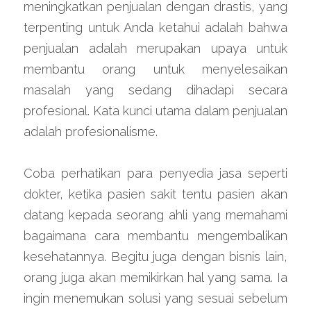
meningkatkan penjualan dengan drastis, yang 
terpenting untuk Anda ketahui adalah bahwa 
penjualan adalah merupakan upaya untuk 
membantu orang untuk menyelesaikan 
masalah yang sedang dihadapi secara 
profesional. Kata kunci utama dalam penjualan 
adalah profesionalisme.
Coba perhatikan para penyedia jasa seperti 
dokter, ketika pasien sakit tentu pasien akan 
datang kepada seorang ahli yang memahami 
bagaimana cara membantu mengembalikan 
kesehatannya. Begitu juga dengan bisnis lain, 
orang juga akan memikirkan hal yang sama. Ia 
ingin menemukan solusi yang sesuai sebelum 