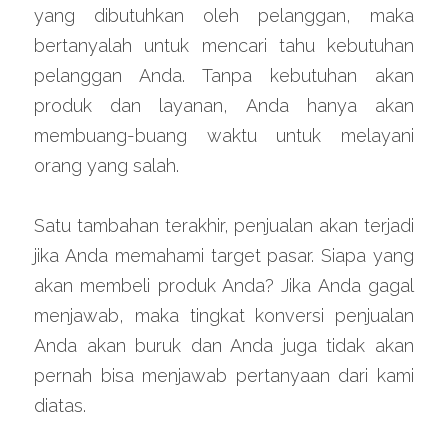
yang dibutuhkan oleh pelanggan, maka 
bertanyalah untuk mencari tahu kebutuhan 
pelanggan Anda. Tanpa kebutuhan akan 
produk dan layanan, Anda hanya akan 
membuang-buang waktu untuk melayani 
orang yang salah.
Satu tambahan terakhir, penjualan akan terjadi 
jika Anda memahami target pasar. Siapa yang 
akan membeli produk Anda? Jika Anda gagal 
menjawab, maka tingkat konversi penjualan 
Anda akan buruk dan Anda juga tidak akan 
pernah bisa menjawab pertanyaan dari kami 
diatas.