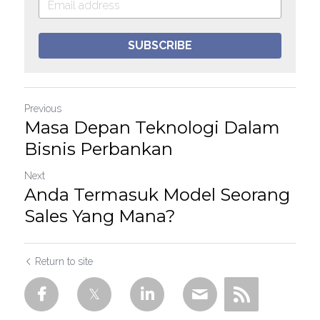
SUBSCRIBE
Previous
Masa Depan Teknologi Dalam
Bisnis Perbankan
Next
Anda Termasuk Model Seorang
Sales Yang Mana?
Return to site