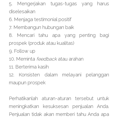
5. Mengerjakan tugas-tugas yang harus 
diselesaikan
6. Menjaga testimonial positif
7. Membangun hubungan baik
8. Mencari tahu apa yang penting bagi 
prospek (produk atau kualitas)
9. Follow up
10. Meminta 
feedback
 atau arahan
11. Berterima kasih
12. Konsisten dalam melayani pelanggan 
maupun prospek
Perhatikanlah aturan-aturan tersebut untuk 
meningkatkan kesuksesan penjualan Anda. 
Penjualan tidak akan memberi tahu Anda apa 