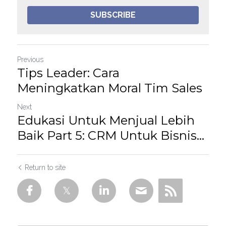
SUBSCRIBE
Previous
Tips Leader: Cara
Meningkatkan Moral Tim Sales
Next
Edukasi Untuk Menjual Lebih
Baik Part 5: CRM Untuk Bisnis...
Return to site