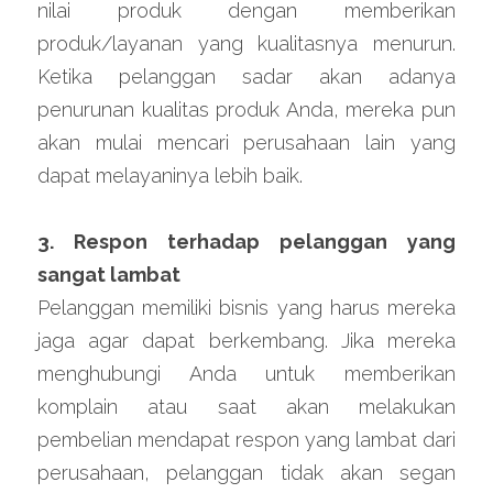
nilai produk dengan memberikan 
produk/layanan yang kualitasnya menurun. 
Ketika pelanggan sadar akan adanya 
penurunan kualitas produk Anda, mereka pun 
akan mulai mencari perusahaan lain yang 
dapat melayaninya lebih baik.
3. Respon terhadap pelanggan yang 
sangat lambat
Pelanggan memiliki bisnis yang harus mereka 
jaga agar dapat berkembang. Jika mereka 
menghubungi Anda untuk memberikan 
komplain atau saat akan melakukan 
pembelian mendapat respon yang lambat dari 
perusahaan, pelanggan tidak akan segan 