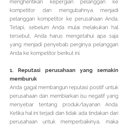
menghentikan kepergian pelanggan ke 
kompetitor dan mengubahnya menjadi 
pelanggan kompetitor ke perusahaan Anda. 
Tetapi, sebelum Anda mulai melakukan hal 
tersebut, Anda harus mengetahui apa saja 
yang menjadi penyebab perginya pelanggan 
Anda ke kompetitor berikut ini.
1. Reputasi perusahaan yang semakin 
memburuk
Anda gagal membangun reputasi positif untuk 
perusahaan dan membiarkan isu negatif yang 
menyebar tentang produk/layanan Anda. 
Ketika hal ini terjadi dan tidak ada tindakan dari 
perusahaan untuk memperbaikinya, maka 