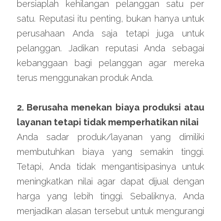
bersiaplah kehilangan pelanggan satu per 
satu. Reputasi itu penting, bukan hanya untuk 
perusahaan Anda saja tetapi juga untuk 
pelanggan. Jadikan reputasi Anda sebagai 
kebanggaan bagi pelanggan agar mereka 
terus menggunakan produk Anda.
2. Berusaha menekan biaya produksi atau 
layanan tetapi tidak memperhatikan nilai
Anda sadar produk/layanan yang dimiliki 
membutuhkan biaya yang semakin tinggi. 
Tetapi, Anda tidak mengantisipasinya untuk 
meningkatkan nilai agar dapat dijual dengan 
harga yang lebih tinggi. Sebaliknya, Anda 
menjadikan alasan tersebut untuk mengurangi 