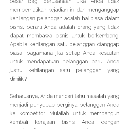
besar bagi perusahaan. Jika Anda tidak 
memperhatikan kejadian ini dan menganggap 
kehilangan pelanggan adalah hal biasa dalam 
bisnis, berarti Anda adalah orang yang tidak 
dapat membawa bisnis untuk berkembang. 
Apabila kehilangan satu pelanggan dianggap 
biasa, bagaimana jika setiap Anda kesulitan 
untuk mendapatkan pelanggan baru, Anda 
justru kehilangan satu pelanggan yang 
dimiliki?
Seharusnya, Anda mencari tahu masalah yang 
menjadi penyebab perginya pelanggan Anda 
ke kompetitor. Mulailah untuk membangun 
kembali kerajaan bisnis Anda dengan 