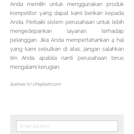
Anda memilih untuk menggunakan produk 
kompetitor yang dapat kami berikan kepada 
Anda. Perbaiki sistem perusahaan untuk lebih 
mengedepankan layanan terhadap 
pelanggan. Jika Anda mempertahankan 4 hal 
yang kami sebutkan di atas, jangan salahkan 
tim Anda apabila nanti perusahaan terus 
mengalami kerugian.
Ilustrasi (c) Unsplash.com