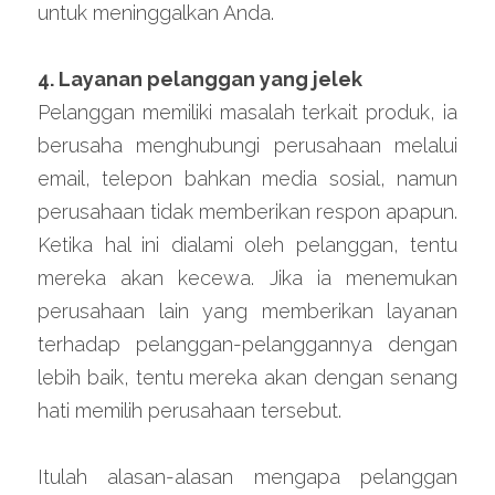
untuk meninggalkan Anda.
4. Layanan pelanggan yang jelek
Pelanggan memiliki masalah terkait produk, ia 
berusaha menghubungi perusahaan melalui 
email, telepon bahkan media sosial, namun 
perusahaan tidak memberikan respon apapun. 
Ketika hal ini dialami oleh pelanggan, tentu 
mereka akan kecewa. Jika ia menemukan 
perusahaan lain yang memberikan layanan 
terhadap pelanggan-pelanggannya dengan 
lebih baik, tentu mereka akan dengan senang 
hati memilih perusahaan tersebut.
Itulah alasan-alasan mengapa pelanggan 