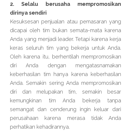
2. Selalu berusaha mempromosikan 
dirinya sendiri
Kesuksesan penjualan atau pemasaran yang 
dicapai oleh tim bukan semata-mata karena 
Anda yang menjadi leader. Tetapi karena kerja 
keras seluruh tim yang bekerja untuk Anda. 
Oleh karena itu, berhentilah mempromosikan 
diri Anda dengan mengatasnamakan 
keberhasilan tim hanya karena keberhasilan 
Anda. Semakin sering Anda mempromosikan 
diri dan melupakan tim, semakin besar 
kemungkinan tim Anda bekerja tanpa 
semangat dan cenderung ingin keluar dari 
perusahaan karena merasa tidak Anda 
perhatikan kehadirannya.