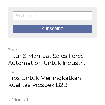
SUBSCRIBE
Previous
Fitur & Manfaat Sales Force
Automation Untuk Industri...
Next
Tips Untuk Meningkatkan
Kualitas Prospek B2B
Return to site