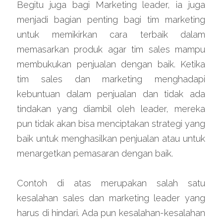
Begitu juga bagi Marketing leader, ia juga 
menjadi bagian penting bagi tim marketing 
untuk memikirkan cara terbaik dalam 
memasarkan produk agar tim sales mampu 
membukukan penjualan dengan baik. Ketika 
tim sales dan marketing menghadapi 
kebuntuan dalam penjualan dan tidak ada 
tindakan yang diambil oleh leader, mereka 
pun tidak akan bisa menciptakan strategi yang 
baik untuk menghasilkan penjualan atau untuk 
menargetkan pemasaran dengan baik.
Contoh di atas merupakan salah satu 
kesalahan sales dan marketing leader yang 
harus di hindari. Ada pun kesalahan-kesalahan 