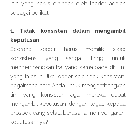
lain yang harus dihindari oleh leader adalah 
sebagai berikut.
1. Tidak konsisten dalam mengambil 
keputusan
Seorang leader harus memiliki sikap 
konsistensi yang sangat tinggi untuk 
mengembangkan hal yang sama pada diri tim 
yang ia asuh. Jika leader saja tidak konsisten, 
bagaimana cara Anda untuk mengembangkan 
tim yang konsisten agar mereka dapat 
mengambil keputusan dengan tegas kepada 
prospek yang selalu berusaha mempengaruhi 
keputusannya?