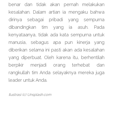
benar dan tidak akan pernah melakukan 
kesalahan. Dalam artian ia mengaku bahwa 
dirinya sebagai pribadi yang sempurna 
dibandingkan tim yang ia asuh. Pada 
kenyataanya, tidak ada kata sempurna untuk 
manusia, sebagus apa pun kinerja yang 
diberikan selama ini pasti akan ada kesalahan 
yang diperbuat. Oleh karena itu, berhentilah 
berpikir menjadi orang terhebat dan 
rangkullah tim Anda selayaknya mereka juga 
leader untuk Anda.
Ilustrasi (c) Unsplash.com