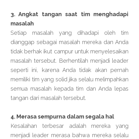
3. Angkat tangan saat tim menghadapi 
masalah
Setiap masalah yang dihadapi oleh tim 
dianggap sebagai masalah mereka dan Anda 
tidak berhak ikut campur untuk menyelesaikan 
masalah tersebut. Berhentilah menjadi leader 
seperti ini, karena Anda tidak akan pernah 
memiliki tim yang solid jika selalu melimpahkan 
semua masalah kepada tim dan Anda lepas 
tangan dari masalah tersebut.
4. Merasa sempurna dalam segala hal
Kesalahan terbesar adalah mereka yang 
menjadi leader merasa bahwa mereka selalu 