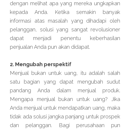
dengan melihat apa yang mereka ungkapkan 
kepada Anda. Ketika semakin banyak 
informasi atas masalah yang dihadapi oleh 
pelanggan, solusi yang sangat revolusioner 
dapat menjadi penentu keberhasilan 
penjualan Anda pun akan didapat.
2. Mengubah perspektif
Menjual bukan untuk uang, itu adalah salah 
satu bagian yang dapat mengubah sudut 
pandang Anda dalam menjual produk. 
Mengapa menjual bukan untuk uang? Jika 
Anda menjual untuk mendapatkan uang, maka 
tidak ada solusi jangka panjang untuk prospek 
dan pelanggan. Bagi perusahaan pun 