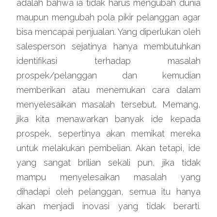
adalah bahwa ia tidak harus mengubah dunia 
maupun mengubah pola pikir pelanggan agar 
bisa mencapai penjualan. Yang diperlukan oleh 
salesperson sejatinya hanya membutuhkan 
identifikasi terhadap masalah 
prospek/pelanggan dan kemudian 
memberikan atau menemukan cara dalam 
menyelesaikan masalah tersebut. Memang, 
jika kita menawarkan banyak ide kepada 
prospek, sepertinya akan memikat mereka 
untuk melakukan pembelian. Akan tetapi, ide 
yang sangat brilian sekali pun, jika tidak 
mampu menyelesaikan masalah yang 
dihadapi oleh pelanggan, semua itu hanya 
akan menjadi inovasi yang tidak berarti. 