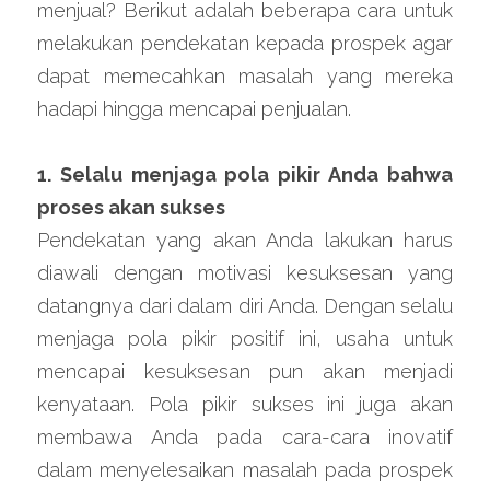
menjual? Berikut adalah beberapa cara untuk 
melakukan pendekatan kepada prospek agar 
dapat memecahkan masalah yang mereka 
hadapi hingga mencapai penjualan.
1. Selalu menjaga pola pikir Anda bahwa 
proses akan sukses
Pendekatan yang akan Anda lakukan harus 
diawali dengan motivasi kesuksesan yang 
datangnya dari dalam diri Anda. Dengan selalu 
menjaga pola pikir positif ini, usaha untuk 
mencapai kesuksesan pun akan menjadi 
kenyataan. Pola pikir sukses ini juga akan 
membawa Anda pada cara-cara inovatif 
dalam menyelesaikan masalah pada prospek 