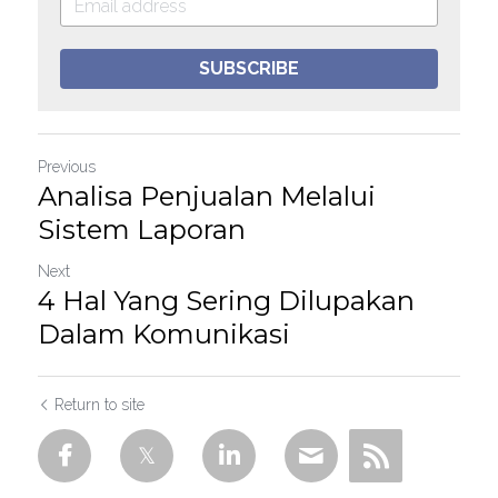
SUBSCRIBE
Previous
Analisa Penjualan Melalui
Sistem Laporan
Next
4 Hal Yang Sering Dilupakan
Dalam Komunikasi
Return to site