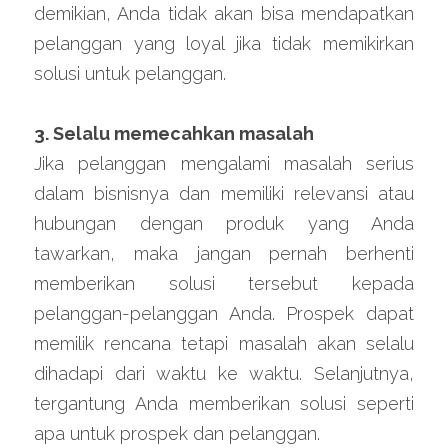
demikian, Anda tidak akan bisa mendapatkan 
pelanggan yang loyal jika tidak memikirkan 
solusi untuk pelanggan.
3. Selalu memecahkan masalah
Jika pelanggan mengalami masalah serius 
dalam bisnisnya dan memiliki relevansi atau 
hubungan dengan produk yang Anda 
tawarkan, maka jangan pernah berhenti 
memberikan solusi tersebut kepada 
pelanggan-pelanggan Anda. Prospek dapat 
memilik rencana tetapi masalah akan selalu 
dihadapi dari waktu ke waktu. Selanjutnya, 
tergantung Anda memberikan solusi seperti 
apa untuk prospek dan pelanggan.