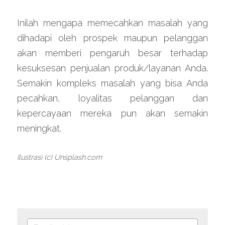
Inilah mengapa memecahkan masalah yang 
dihadapi oleh prospek maupun pelanggan 
akan memberi pengaruh besar terhadap 
kesuksesan penjualan produk/layanan Anda. 
Semakin kompleks masalah yang bisa Anda 
pecahkan, loyalitas pelanggan dan 
kepercayaan mereka pun akan semakin 
meningkat.
Ilustrasi (c) Unsplash.com