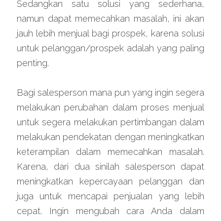
Sedangkan satu solusi yang sederhana, 
namun dapat memecahkan masalah, ini akan 
jauh lebih menjual bagi prospek, karena solusi 
untuk pelanggan/prospek adalah yang paling 
penting.
Bagi salesperson mana pun yang ingin segera 
melakukan perubahan dalam proses menjual 
untuk segera melakukan pertimbangan dalam 
melakukan pendekatan dengan meningkatkan 
keterampilan dalam memecahkan masalah. 
Karena, dari dua sinilah salesperson dapat 
meningkatkan kepercayaan pelanggan dan 
juga untuk mencapai penjualan yang lebih 
cepat. Ingin mengubah cara Anda dalam 