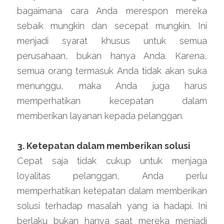
bagaimana cara Anda merespon mereka 
sebaik mungkin dan secepat mungkin. Ini 
menjadi syarat khusus untuk semua 
perusahaan, bukan hanya Anda. Karena, 
semua orang termasuk Anda tidak akan suka 
menunggu, maka Anda juga harus 
memperhatikan kecepatan dalam 
memberikan layanan kepada pelanggan.
3. Ketepatan dalam memberikan solusi
Cepat saja tidak cukup untuk menjaga 
loyalitas pelanggan, Anda perlu 
memperhatikan ketepatan dalam memberikan 
solusi terhadap masalah yang ia hadapi. Ini 
berlaku bukan hanya saat mereka menjadi 