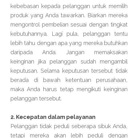
kebebasan kepada pelanggan untuk memilih 
produk yang Anda tawarkan. Biarkan mereka 
mengontrol pembelian sesuai dengan tingkat 
kebutuhannya. Lagi pula, pelanggan tentu 
lebih tahu dengan apa yang mereka butuhkan 
daripada Anda. Jangan memaksakan 
keinginan jika pelanggan sudah mengambil 
keputusan. Selama keputusan tersebut tidak 
berada di bawah ketentuan perusahaan, 
maka Anda harus tetap mengikuti keinginan 
pelanggan tersebut.
2. Kecepatan dalam pelayanan
Pelanggan tidak peduli seberapa sibuk Anda, 
tetapi mereka akan lebih peduli dengan 