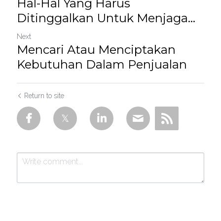
Hal-Hal Yang Harus
Ditinggalkan Untuk Menjaga...
Next
Mencari Atau Menciptakan
Kebutuhan Dalam Penjualan
Return to site