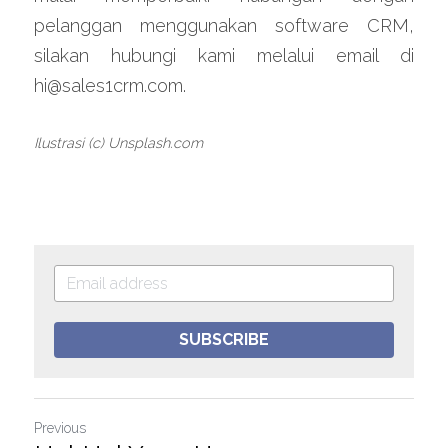
pelanggan menggunakan software CRM, 
silakan hubungi kami melalui email di 
hi@sales1crm.com.
Ilustrasi (c) Unsplash.com
SUBSCRIBE
Previous