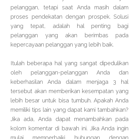
pelanggan, tetapi saat Anda masih dalam 
proses pendekatan dengan prospek. Solusi 
yang tepat, adalah hal penting bagi 
pelanggan yang akan berimbas pada 
kepercayaan pelanggan yang lebih baik.
Itulah beberapa hal yang sangat dipedulikan 
oleh pelanggan-pelanggan Anda dan 
keberhasilan Anda dalam menjaga 3 hal 
tersebut akan memberikan kesempatan yang 
lebih besar untuk bisa tumbuh. Apakah Anda 
memiliki tips lain yang dapat kami tambahkan? 
Jika ada, Anda dapat menambahkan pada 
kolom komentar di bawah ini. Jika Anda ingin 
mulai memperbaiki hubungan dengan 