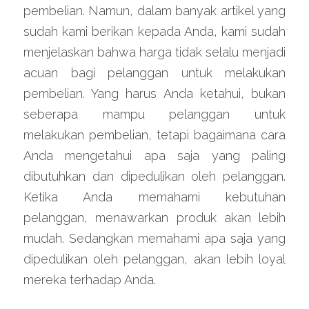
pembelian. Namun, dalam banyak artikel yang 
sudah kami berikan kepada Anda, kami sudah 
menjelaskan bahwa harga tidak selalu menjadi 
acuan bagi pelanggan untuk melakukan 
pembelian. Yang harus Anda ketahui, bukan 
seberapa mampu pelanggan untuk 
melakukan pembelian, tetapi bagaimana cara 
Anda mengetahui apa saja yang paling 
dibutuhkan dan dipedulikan oleh pelanggan. 
Ketika Anda memahami kebutuhan 
pelanggan, menawarkan produk akan lebih 
mudah. Sedangkan memahami apa saja yang 
dipedulikan oleh pelanggan, akan lebih loyal 
mereka terhadap Anda.