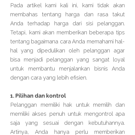
Pada artikel kami kali ini, kami tidak akan 
membahas tentang harga dan rasa takut 
Anda terhadap harga dari sisi pelanggan. 
Tetapi, kami akan memberikan beberapa tips 
tentang bagaimana cara Anda memahami hal-
hal yang dipedulikan oleh pelanggan agar 
bisa menjadi pelanggan yang sangat loyal 
untuk membantu menjalankan bisnis Anda 
dengan cara yang lebih efisien.
1. Pilihan dan kontrol
Pelanggan memiliki hak untuk memilih dan 
memiliki akses penuh untuk mengontrol apa 
saja yang sesuai dengan kebutuhannya. 
Artinya, Anda hanya perlu memberikan 