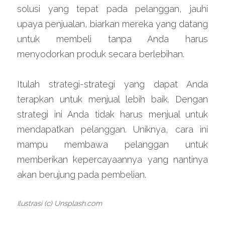
solusi yang tepat pada pelanggan, jauhi 
upaya penjualan, biarkan mereka yang datang 
untuk membeli tanpa Anda harus 
menyodorkan produk secara berlebihan.
Itulah strategi-strategi yang dapat Anda 
terapkan untuk menjual lebih baik. Dengan 
strategi ini Anda tidak harus menjual untuk 
mendapatkan pelanggan. Uniknya, cara ini 
mampu membawa pelanggan untuk 
memberikan kepercayaannya yang nantinya 
akan berujung pada pembelian.
Ilustrasi (c) Unsplash.com