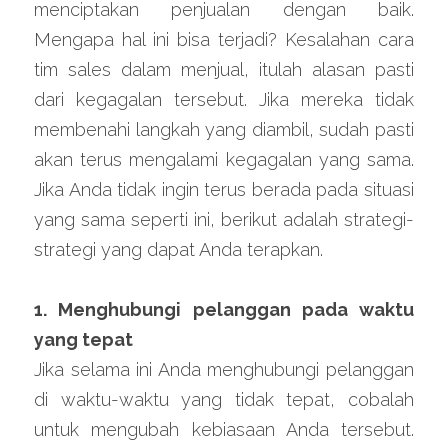
menciptakan penjualan dengan baik. 
Mengapa hal ini bisa terjadi? Kesalahan cara 
tim sales dalam menjual, itulah alasan pasti 
dari kegagalan tersebut. Jika mereka tidak 
membenahi langkah yang diambil, sudah pasti 
akan terus mengalami kegagalan yang sama. 
Jika Anda tidak ingin terus berada pada situasi 
yang sama seperti ini, berikut adalah strategi-
strategi yang dapat Anda terapkan.
1. Menghubungi pelanggan pada waktu 
yang tepat
Jika selama ini Anda menghubungi pelanggan 
di waktu-waktu yang tidak tepat, cobalah 
untuk mengubah kebiasaan Anda tersebut. 