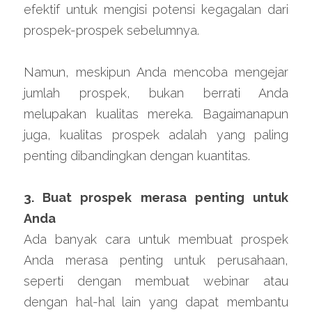
efektif untuk mengisi potensi kegagalan dari 
prospek-prospek sebelumnya.
Namun, meskipun Anda mencoba mengejar 
jumlah prospek, bukan berrati Anda 
melupakan kualitas mereka. Bagaimanapun 
juga, kualitas prospek adalah yang paling 
penting dibandingkan dengan kuantitas.
3. Buat prospek merasa penting untuk 
Anda
Ada banyak cara untuk membuat prospek 
Anda merasa penting untuk perusahaan, 
seperti dengan membuat webinar atau 
dengan hal-hal lain yang dapat membantu 