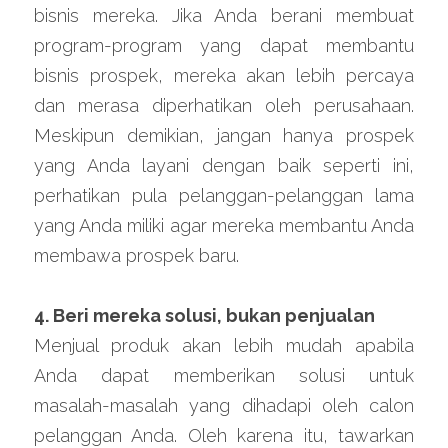
bisnis mereka. Jika Anda berani membuat 
program-program yang dapat membantu 
bisnis prospek, mereka akan lebih percaya 
dan merasa diperhatikan oleh perusahaan. 
Meskipun demikian, jangan hanya prospek 
yang Anda layani dengan baik seperti ini, 
perhatikan pula pelanggan-pelanggan lama 
yang Anda miliki agar mereka membantu Anda 
membawa prospek baru.
4. Beri mereka solusi, bukan penjualan
Menjual produk akan lebih mudah apabila 
Anda dapat memberikan solusi untuk 
masalah-masalah yang dihadapi oleh calon 
pelanggan Anda. Oleh karena itu, tawarkan 