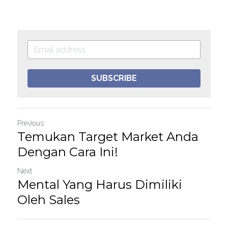
SUBSCRIBE
Previous
Temukan Target Market Anda
Dengan Cara Ini!
Next
Mental Yang Harus Dimiliki
Oleh Sales