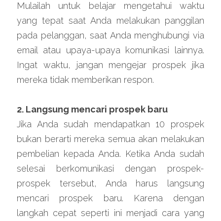
Mulailah untuk belajar mengetahui waktu 
yang tepat saat Anda melakukan panggilan 
pada pelanggan, saat Anda menghubungi via 
email atau upaya-upaya komunikasi lainnya. 
Ingat waktu, jangan mengejar prospek jika 
mereka tidak memberikan respon.
2. Langsung mencari prospek baru
Jika Anda sudah mendapatkan 10 prospek 
bukan berarti mereka semua akan melakukan 
pembelian kepada Anda. Ketika Anda sudah 
selesai berkomunikasi dengan prospek-
prospek tersebut, Anda harus langsung 
mencari prospek baru. Karena dengan 
langkah cepat seperti ini menjadi cara yang 