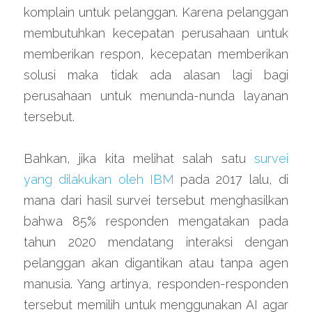
komplain untuk pelanggan. Karena pelanggan 
membutuhkan kecepatan perusahaan untuk 
memberikan respon, kecepatan memberikan 
solusi maka tidak ada alasan lagi bagi 
perusahaan untuk menunda-nunda layanan 
tersebut.
Bahkan, jika kita melihat salah satu 
survei 
yang dilakukan oleh IBM
 pada 2017 lalu, di 
mana dari hasil survei tersebut menghasilkan 
bahwa 85% responden mengatakan pada 
tahun 2020 mendatang interaksi dengan 
pelanggan akan digantikan atau tanpa agen 
manusia. Yang artinya, responden-responden 
tersebut memilih untuk menggunakan AI agar 