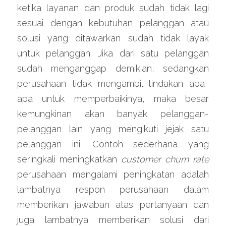
ketika layanan dan produk sudah tidak lagi 
sesuai dengan kebutuhan pelanggan atau 
solusi yang ditawarkan sudah tidak layak 
untuk pelanggan. Jika dari satu pelanggan 
sudah menganggap demikian, sedangkan 
perusahaan tidak mengambil tindakan apa-
apa untuk memperbaikinya, maka besar 
kemungkinan akan banyak pelanggan-
pelanggan lain yang mengikuti jejak satu 
pelanggan ini. Contoh sederhana yang 
seringkali meningkatkan 
customer churn rate
perusahaan mengalami peningkatan adalah 
lambatnya respon perusahaan dalam 
memberikan jawaban atas pertanyaan dan 
juga lambatnya memberikan solusi dari 