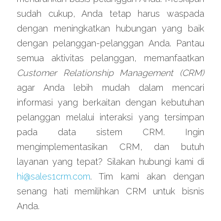
sudah cukup, Anda tetap harus waspada 
dengan meningkatkan hubungan yang baik 
dengan pelanggan-pelanggan Anda. Pantau 
semua aktivitas pelanggan, memanfaatkan 
Customer Relationship Management (CRM)
agar Anda lebih mudah dalam mencari 
informasi yang berkaitan dengan kebutuhan 
pelanggan melalui interaksi yang tersimpan 
pada data sistem CRM. Ingin 
mengimplementasikan CRM, dan butuh 
layanan yang tepat? Silakan hubungi kami di 
hi@sales1crm.com
. Tim kami akan dengan 
senang hati memilihkan CRM untuk bisnis 
Anda.