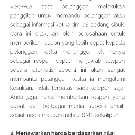
veronica
 saat pelanggan melakukan 
panggilan untuk memandu pelanggan atau 
sebagai informasi ketika tim CS sedang sibuk. 
Cara ini dilakukan oleh perusahaan untuk 
memberikan respon yang lebih cepat kepada 
pelanggan ketika menunggu. Tak hanya 
sebagai respon cepat, menjawab telepon 
secara otomatis seperti ini akan sangat 
membantu pelanggan ketika ia mengalami 
kesulitan. Tidak terbatas pada telepon saja, 
Anda juga harus memberikan respon yang 
cepat dari berbagai media seperti email, 
sosial media maupun melalui SMS sekalipun.
2. Menawarkan harga berdasarkan nilai