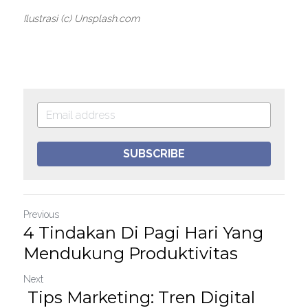
Ilustrasi (c) Unsplash.com
SUBSCRIBE
Previous
4 Tindakan Di Pagi Hari Yang
Mendukung Produktivitas
Next
Tips Marketing: Tren Digital