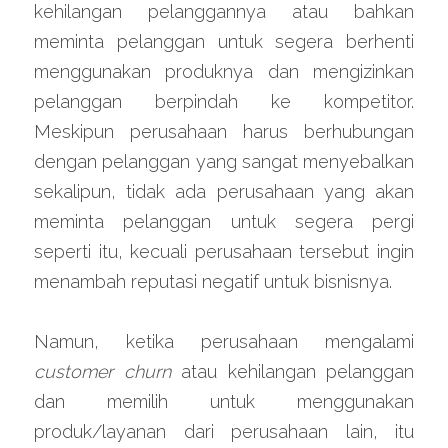
kehilangan pelanggannya atau bahkan 
meminta pelanggan untuk segera berhenti 
menggunakan produknya dan mengizinkan 
pelanggan berpindah ke kompetitor. 
Meskipun perusahaan harus berhubungan 
dengan pelanggan yang sangat menyebalkan 
sekalipun, tidak ada perusahaan yang akan 
meminta pelanggan untuk segera pergi 
seperti itu, kecuali perusahaan tersebut ingin 
menambah reputasi negatif untuk bisnisnya.
Namun, ketika perusahaan mengalami 
customer churn 
atau kehilangan pelanggan 
dan memilih untuk menggunakan 
produk/layanan dari perusahaan lain, itu 