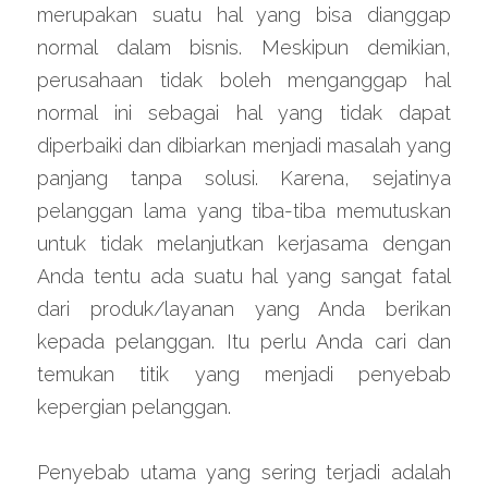
merupakan suatu hal yang bisa dianggap 
normal dalam bisnis. Meskipun demikian, 
perusahaan tidak boleh menganggap hal 
normal ini sebagai hal yang tidak dapat 
diperbaiki dan dibiarkan menjadi masalah yang 
panjang tanpa solusi. Karena, sejatinya 
pelanggan lama yang tiba-tiba memutuskan 
untuk tidak melanjutkan kerjasama dengan 
Anda tentu ada suatu hal yang sangat fatal 
dari produk/layanan yang Anda berikan 
kepada pelanggan. Itu perlu Anda cari dan 
temukan titik yang menjadi penyebab 
kepergian pelanggan.
Penyebab utama yang sering terjadi adalah 