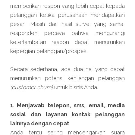
memberikan respon yang lebih cepat kepada 
pelanggan ketika perusahaan mendapatkan 
pesan. Masih dari hasil survei yang sama, 
responden percaya bahwa mengurangi 
keterlambatan respon dapat menurunkan 
kepergian pelanggan/prospek.
Secara sederhana, ada dua hal yang dapat 
menurunkan potensi kehilangan pelanggan 
(customer churn)
 untuk bisnis Anda.
1. Menjawab telepon, sms, email, media 
sosial dan layanan kontak pelanggan 
lainnya dengan cepat
Anda tentu sering mendengarkan suara 