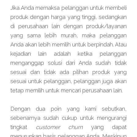
Jika Anda memaksa pelanggan untuk membeli 
produk dengan harga yang tinggi, sedangkan 
di perusahaan lain dengan produk/layanan 
yang sama lebih murah, maka pelanggan 
Anda akan lebih memilih untuk berpindah. Atau 
kejadian lain adalah ketika pelanggan 
menganggap solusi dari Anda sudah tidak 
sesuai dan tidak ada pilihan produk yang 
sesuai untuk pelanggan, pelanggan juga akan 
tetap memilih untuk mencari perusahaan lain.
Dengan dua poin yang kami sebutkan, 
sebenarnya sudah cukup untuk mengurangi 
tingkat 
customer churn 
yang dapat 
menurunkan basis pelanggan Anda. Meskipun 