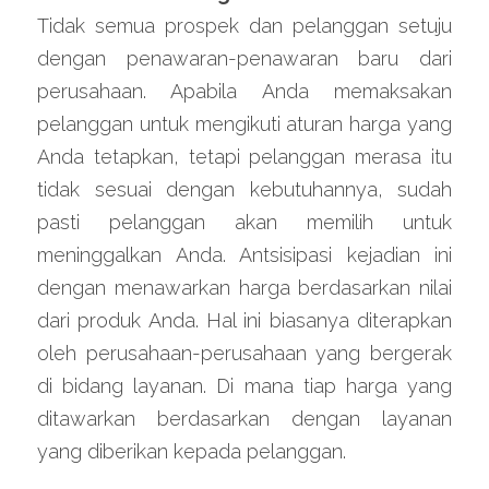
Tidak semua prospek dan pelanggan setuju 
dengan penawaran-penawaran baru dari 
perusahaan. Apabila Anda memaksakan 
pelanggan untuk mengikuti aturan harga yang 
Anda tetapkan, tetapi pelanggan merasa itu 
tidak sesuai dengan kebutuhannya, sudah 
pasti pelanggan akan memilih untuk 
meninggalkan Anda. Antsisipasi kejadian ini 
dengan menawarkan harga berdasarkan nilai 
dari produk Anda. Hal ini biasanya diterapkan 
oleh perusahaan-perusahaan yang bergerak 
di bidang layanan. Di mana tiap harga yang 
ditawarkan berdasarkan dengan layanan 
yang diberikan kepada pelanggan.