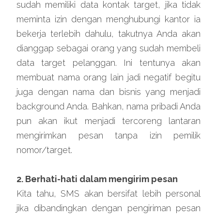
sudah memiliki data kontak target, jika tidak 
meminta izin dengan menghubungi kantor ia 
bekerja terlebih dahulu, takutnya Anda akan 
dianggap sebagai orang yang sudah membeli 
data target pelanggan. Ini tentunya akan 
membuat nama orang lain jadi negatif begitu 
juga dengan nama dan bisnis yang menjadi 
background Anda. Bahkan, nama pribadi Anda 
pun akan ikut menjadi tercoreng lantaran 
mengirimkan pesan tanpa izin pemilik 
nomor/target.
2. Berhati-hati dalam mengirim pesan
Kita tahu, SMS akan bersifat lebih personal 
jika dibandingkan dengan pengiriman pesan 