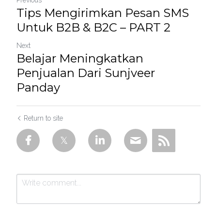
Previous
Tips Mengirimkan Pesan SMS
Untuk B2B & B2C – PART 2
Next
Belajar Meningkatkan
Penjualan Dari Sunjveer
Panday
Return to site