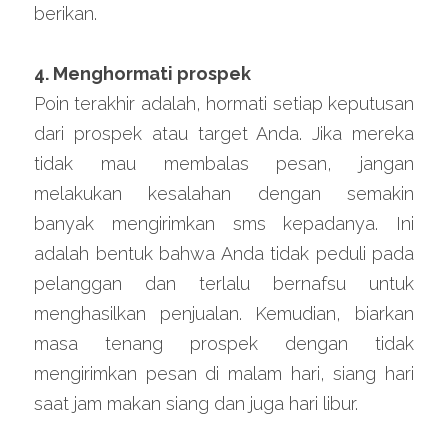
berikan.
4. Menghormati prospek
Poin terakhir adalah, hormati setiap keputusan 
dari prospek atau target Anda. Jika mereka 
tidak mau membalas pesan, jangan 
melakukan kesalahan dengan semakin 
banyak mengirimkan sms kepadanya. Ini 
adalah bentuk bahwa Anda tidak peduli pada 
pelanggan dan terlalu bernafsu untuk 
menghasilkan penjualan. Kemudian, biarkan 
masa tenang prospek dengan tidak 
mengirimkan pesan di malam hari, siang hari 
saat jam makan siang dan juga hari libur.