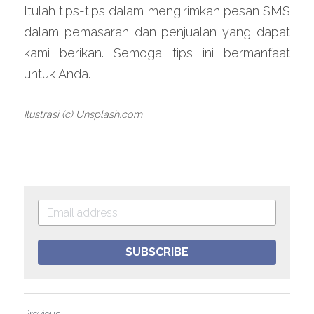
Itulah tips-tips dalam mengirimkan pesan SMS 
dalam pemasaran dan penjualan yang dapat 
kami berikan. Semoga tips ini bermanfaat 
untuk Anda.
Ilustrasi (c) Unsplash.com
SUBSCRIBE