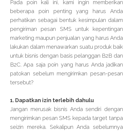
Pada poin kali ini, kami ingin memberikan 
beberapa poin penting yang harus Anda 
perhatikan sebagai bentuk kesimpulan dalam 
pengiriman pesan SMS untuk kepentingan 
marketing maupun penjualan yang harus Anda 
lakukan dalam menawarkan suatu produk baik 
untuk bisnis dengan basis pelanggan B2B dan 
B2C. Apa saja poin yang harus Anda jadikan 
patokan sebelum mengirimkan pesan-pesan 
tersebut?
1. Dapatkan izin terlebih dahulu
Jangan merusak bisnis Anda sendiri dengan 
mengirimkan pesan SMS kepada target tanpa 
seizin mereka. Sekalipun Anda sebelumnya 