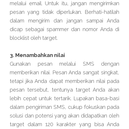
melalui email. Untuk itu, jangan mengirimkan 
pesan yang tidak diperlukan. Berhati-hatilah 
dalam mengirim dan jangan sampai Anda 
dicap sebagai spammer dan nomor Anda di 
blocklist oleh target.
3. Menambahkan nilai
Gunakan pesan melalui SMS dengan 
memberikan nilai. Pesan Anda sangat singkat, 
tetapi jika Anda dapat memberikan nilai pada 
pesan tersebut, tentunya target Anda akan 
lebih cepat untuk tertarik. Lupakan basa-basi 
dalam pengiriman SMS, cukup fokuskan pada 
solusi dan potensi yang akan didapatkan oleh 
target dalam 120 karakter yang bisa Anda 