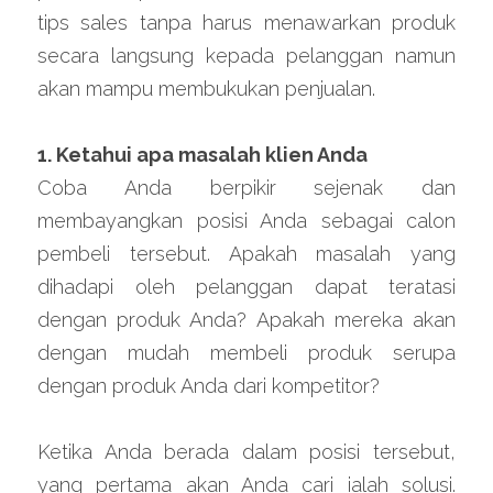
tips sales tanpa harus menawarkan produk 
secara langsung kepada pelanggan namun 
akan mampu membukukan penjualan.
1. Ketahui apa masalah klien Anda
Coba Anda berpikir sejenak dan 
membayangkan posisi Anda sebagai calon 
pembeli tersebut. Apakah masalah yang 
dihadapi oleh pelanggan dapat teratasi 
dengan produk Anda? Apakah mereka akan 
dengan mudah membeli produk serupa 
dengan produk Anda dari kompetitor?
Ketika Anda berada dalam posisi tersebut, 
yang pertama akan Anda cari ialah solusi. 