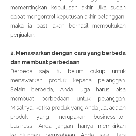
mementingkan keputusan akhir. Jika sudah 
dapat mengontrol keputusan akhir pelanggan, 
maka ia pasti akan berhasil membukukan 
penjualan.
2. Menawarkan dengan cara yang berbeda 
dan membuat perbedaan
Berbeda saja itu belum cukup untuk 
menawarkan produk kepada pelanggan. 
Selain berbeda, Anda juga harus bisa 
membuat perbedaan untuk pelanggan. 
Misalnya, ketika produk yang Anda jual adalah 
produk yang merupakan business-to-
business, Anda jangan hanya memikirkan 
keuntungan perusahaan Anda saja, tapi 