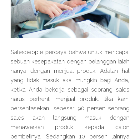
Salespeople percaya bahwa untuk mencapai 
sebuah kesepakatan dengan pelanggan ialah 
hanya dengan menjual produk. Adalah hal 
yang tidak masuk akal mungkin bagi Anda, 
ketika Anda bekerja sebagai seorang sales 
harus berhenti menjual produk. Jika kami 
persentasekan, sebesar 90 persen seorang 
sales akan langsung masuk dengan 
menawarkan produk kepada calon 
pembelinya. Sedangkan 10 persen lainnya 