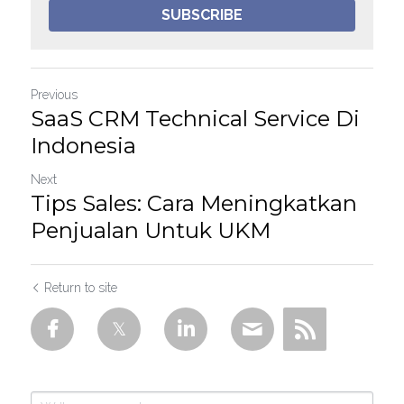
SUBSCRIBE
Previous
SaaS CRM Technical Service Di
Indonesia
Next
Tips Sales: Cara Meningkatkan
Penjualan Untuk UKM
Return to site