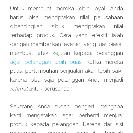
Untuk membuat mereka lebih loyal, Anda 
harus bisa menciptakan nilai perusahaan 
dibandingkan sibuk menciptakan nilai 
terhadap produk. Cara yang efektif ialah 
dengan memberikan layanan yang luar biasa, 
membuat efek kejutan kepada pelanggan 
agar pelanggan lebih puas
. Ketika mereka 
puas, pertumbuhan penjualan akan lebih baik, 
karena bisa saja pelanggan Anda menjadi 
referral 
untuk perusahaan.
Sekarang Anda sudah mengerti mengapa 
kami mengatakan agar berhenti menjual 
produk kepada pelanggan. Karena dari sisi 