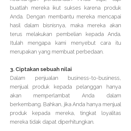
buatlah mereka ikut sukses karena produk 
Anda. Dengan membantu mereka mencapai 
hasil dalam bisnisnya, maka mereka akan 
terus melakukan pembelian kepada Anda. 
Itulah mengapa kami menyebut cara itu 
merupakan yang membuat perbedaan. 
3. Ciptakan sebuah nilai
Dalam penjualan business-to-business, 
menjual produk kepada pelanggan hanya 
akan memperlambat Anda dalam 
berkembang. Bahkan, jika Anda hanya menjual 
produk kepada mereka, tingkat loyalitas 
mereka tidak dapat diperhitungkan.