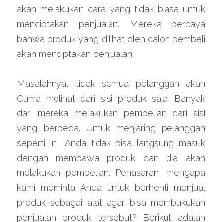
akan melakukan cara yang tidak biasa untuk 
menciptakan penjualan. Mereka percaya 
bahwa produk yang dilihat oleh calon pembeli 
akan menciptakan penjualan.
Masalahnya, tidak semua pelanggan akan 
Cuma melihat dari sisi produk saja. Banyak 
dari mereka melakukan pembelian dari sisi 
yang berbeda. Untuk menjaring pelanggan 
seperti ini, Anda tidak bisa langsung masuk 
dengan membawa produk dan dia akan 
melakukan pembelian. Penasaran, mengapa 
kami meminta Anda untuk berhenti menjual 
produk sebagai alat agar bisa membukukan 
penjualan produk tersebut? Berikut adalah 