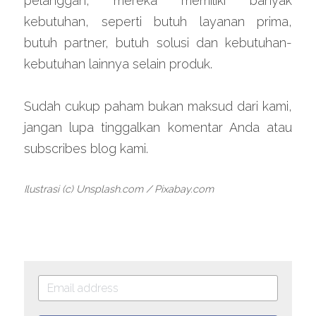
pelanggan, mereka memiliki banyak 
kebutuhan, seperti butuh layanan prima, 
butuh partner, butuh solusi dan kebutuhan-
kebutuhan lainnya selain produk.
Sudah cukup paham bukan maksud dari kami, 
jangan lupa tinggalkan komentar Anda atau 
subscribes blog kami.
Ilustrasi (c) Unsplash.com / Pixabay.com