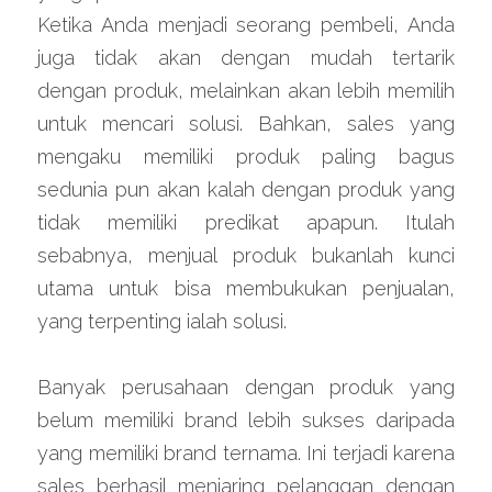
Ketika Anda menjadi seorang pembeli, Anda 
juga tidak akan dengan mudah tertarik 
dengan produk, melainkan akan lebih memilih 
untuk mencari solusi. Bahkan, sales yang 
mengaku memiliki produk paling bagus 
sedunia pun akan kalah dengan produk yang 
tidak memiliki predikat apapun. Itulah 
sebabnya, menjual produk bukanlah kunci 
utama untuk bisa membukukan penjualan, 
yang terpenting ialah solusi.
Banyak perusahaan dengan produk yang 
belum memiliki brand lebih sukses daripada 
yang memiliki brand ternama. Ini terjadi karena 
sales berhasil menjaring pelanggan dengan 