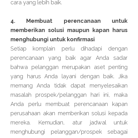
cara yang lebih baik.
4. Membuat perencanaan untuk 
memberikan solusi maupun kapan harus 
menghubungi untuk konfirmasi
Setiap komplain perlu dihadapi dengan 
perencanaan yang baik agar Anda sadar 
bahwa pelanggan merupakan aset penting 
yang harus Anda layani dengan baik. Jika 
memang Anda tidak dapat menyelesaikan 
masalah prospek/pelanggan hari ini, maka 
Anda perlu membuat perencanaan kapan 
perusahaan akan memberikan solusi kepada 
mereka. Kemudian, atur jadwal untuk 
menghubungi pelanggan/prospek sebagai 