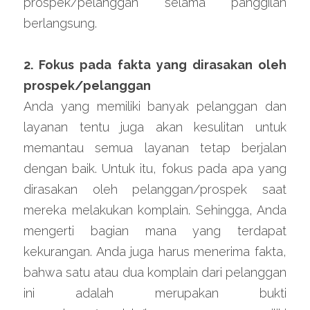
prospek/pelanggan selama panggilan 
berlangsung.
2. Fokus pada fakta yang dirasakan oleh 
prospek/pelanggan
Anda yang memiliki banyak pelanggan dan 
layanan tentu juga akan kesulitan untuk 
memantau semua layanan tetap berjalan 
dengan baik. Untuk itu, fokus pada apa yang 
dirasakan oleh pelanggan/prospek saat 
mereka melakukan komplain. Sehingga, Anda 
mengerti bagian mana yang terdapat 
kekurangan. Anda juga harus menerima fakta, 
bahwa satu atau dua komplain dari pelanggan 
ini adalah merupakan bukti 