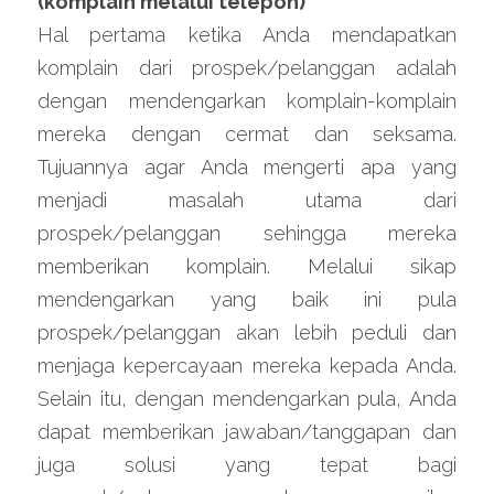
(komplain melalui telepon)
Hal pertama ketika Anda mendapatkan 
komplain dari prospek/pelanggan adalah 
dengan mendengarkan komplain-komplain 
mereka dengan cermat dan seksama. 
Tujuannya agar Anda mengerti apa yang 
menjadi masalah utama dari 
prospek/pelanggan sehingga mereka 
memberikan komplain. Melalui sikap 
mendengarkan yang baik ini pula 
prospek/pelanggan akan lebih peduli dan 
menjaga kepercayaan mereka kepada Anda. 
Selain itu, dengan mendengarkan pula, Anda 
dapat memberikan jawaban/tanggapan dan 
juga solusi yang tepat bagi 