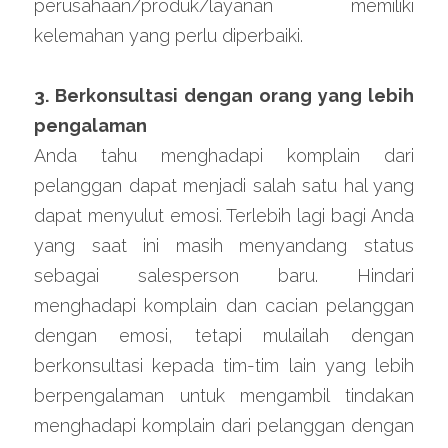
perusahaan/produk/layanan memiliki 
kelemahan yang perlu diperbaiki.
3. Berkonsultasi dengan orang yang lebih 
pengalaman
Anda tahu menghadapi komplain dari 
pelanggan dapat menjadi salah satu hal yang 
dapat menyulut emosi. Terlebih lagi bagi Anda 
yang saat ini masih menyandang status 
sebagai salesperson baru. Hindari 
menghadapi komplain dan cacian pelanggan 
dengan emosi, tetapi mulailah dengan 
berkonsultasi kepada tim-tim lain yang lebih 
berpengalaman untuk mengambil tindakan 
menghadapi komplain dari pelanggan dengan 