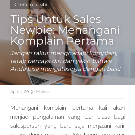
Return to site
Tips Untuk Sales 
Newbie: Menangani 
Komplain Pertama
Jangan takut menghadapi komplain, 
tetap percaya diri dan yakin bahwa 
Anda bisa mengatasinya dengan baik!
April 1, 2019
·
Motivasi
Menangani komplain pertama kali akan 
menjadi pengalaman yang luar biasa bagi 
salesperson yang baru saja menjalani karir 
dalam dunia penjualan. Meskipun terdengar 