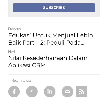
SUBSCRIBE
Previous
Edukasi Untuk Menjual Lebih
Baik Part – 2: Peduli Pada...
Next
Nilai Kesederhanaan Dalam
Aplikasi CRM
Return to site