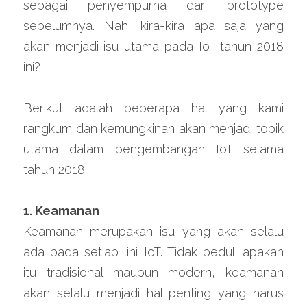
sebagai penyempurna dari prototype 
sebelumnya. Nah, kira-kira apa saja yang 
akan menjadi isu utama pada IoT tahun 2018 
ini?
Berikut adalah beberapa hal yang kami 
rangkum dan kemungkinan akan menjadi topik 
utama dalam pengembangan IoT selama 
tahun 2018.
1. Keamanan
Keamanan merupakan isu yang akan selalu 
ada pada setiap lini IoT. Tidak peduli apakah 
itu tradisional maupun modern, keamanan 
akan selalu menjadi hal penting yang harus 