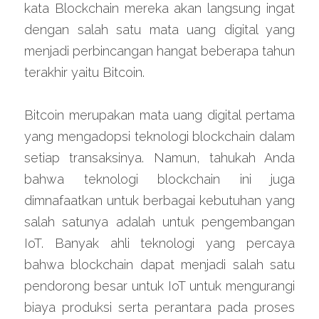
kata Blockchain mereka akan langsung ingat 
dengan salah satu mata uang digital yang 
menjadi perbincangan hangat beberapa tahun 
terakhir yaitu Bitcoin.
Bitcoin merupakan mata uang digital pertama 
yang mengadopsi teknologi blockchain dalam 
setiap transaksinya. Namun, tahukah Anda 
bahwa teknologi blockchain ini juga 
dimnafaatkan untuk berbagai kebutuhan yang 
salah satunya adalah untuk pengembangan 
IoT. Banyak ahli teknologi yang percaya 
bahwa blockchain dapat menjadi salah satu 
pendorong besar untuk IoT untuk mengurangi 
biaya produksi serta perantara pada proses 