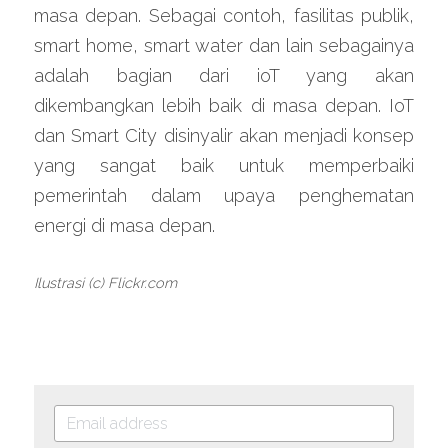
masa depan. Sebagai contoh, fasilitas publik, 
smart home, smart water dan lain sebagainya 
adalah bagian dari ioT yang akan 
dikembangkan lebih baik di masa depan. IoT 
dan Smart City disinyalir akan menjadi konsep 
yang sangat baik untuk memperbaiki 
pemerintah dalam upaya penghematan 
energi di masa depan.
Ilustrasi (c) Flickr.com