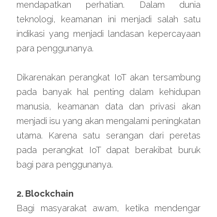
mendapatkan perhatian. Dalam dunia 
teknologi, keamanan ini menjadi salah satu 
indikasi yang menjadi landasan kepercayaan 
para penggunanya.
Dikarenakan perangkat IoT akan tersambung 
pada banyak hal penting dalam kehidupan 
manusia, keamanan data dan privasi akan 
menjadi isu yang akan mengalami peningkatan 
utama. Karena satu serangan dari peretas 
pada perangkat IoT dapat berakibat buruk 
bagi para penggunanya.
2. Blockchain
Bagi masyarakat awam, ketika mendengar 