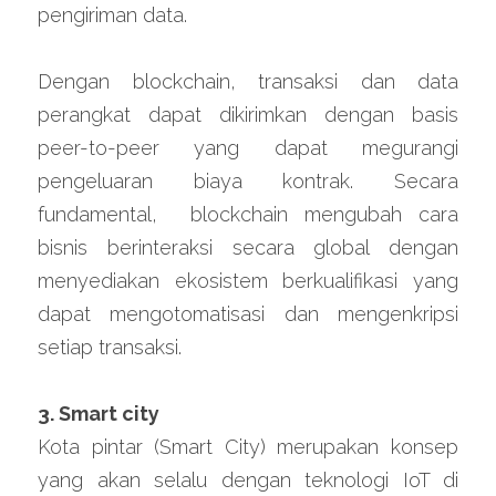
pengiriman data.
Dengan blockchain, transaksi dan data 
perangkat dapat dikirimkan dengan basis 
peer-to-peer yang dapat megurangi 
pengeluaran biaya kontrak. Secara 
fundamental,  blockchain mengubah cara 
bisnis berinteraksi secara global dengan 
menyediakan ekosistem berkualifikasi yang 
dapat mengotomatisasi dan mengenkripsi 
setiap transaksi.
3. Smart city
Kota pintar (Smart City) merupakan konsep 
yang akan selalu dengan teknologi IoT di 