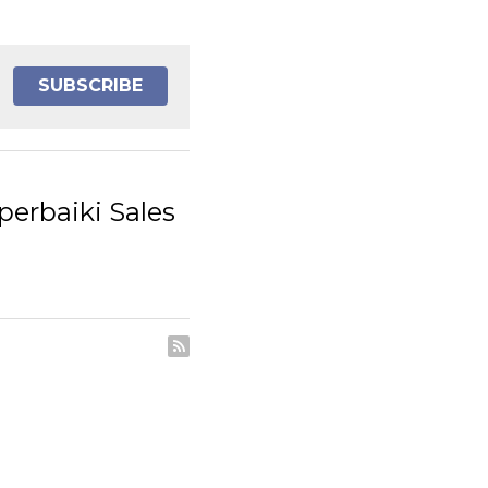
erbaiki Sales